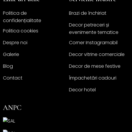
Politica de
Brazi de închiriat
confidențialitate
Decor petreceri și
Politica cookies
evenimente tematice
Despre noi
Corner Instagramabil
Galerie
Decor vitrine comerciale
Blog
Decor de mese festive
Contact
Împachetări cadouri
Decor hotel
ANPC